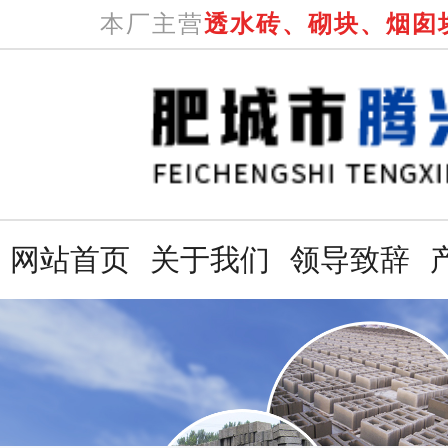
本厂主营
透水砖、砌块、烟囱
网站首页
关于我们
领导致辞
网站首页
关于我们
领导致辞